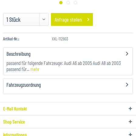
Anfrage stellen
Artikel-Nr.:
XXL-112903
Beschreibung
passend für folgende Fahrzeuge: Audi A6 ab 2005 Audi A8 ab 2003
passend für...
mehr
Fahrzeugzuordnung
E-Mail Kontakt
Shop Service
Informationen