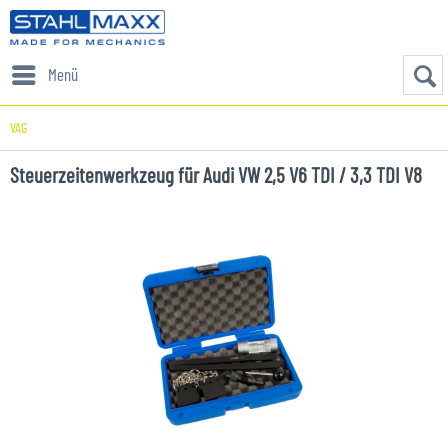
Menü
VAG
Steuerzeitenwerkzeug für Audi VW 2,5 V6 TDI / 3,3 TDI V8