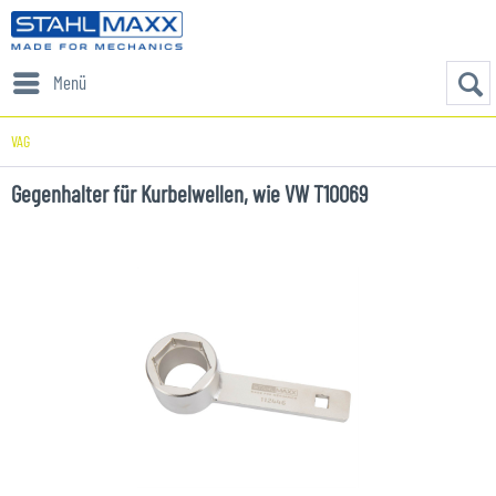
Menü
VAG
Gegenhalter für Kurbelwellen, wie VW T10069