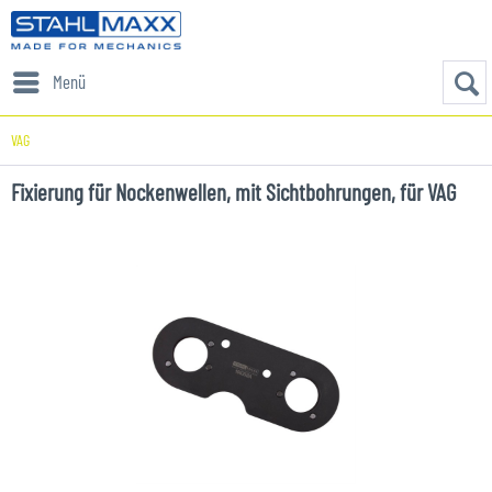
Menü
VAG
Fixierung für Nockenwellen, mit Sichtbohrungen, für VAG