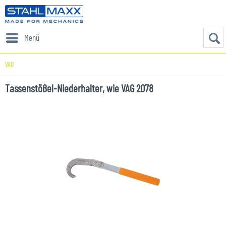
Menü
VAG
Tassenstößel-Niederhalter, wie VAG 2078