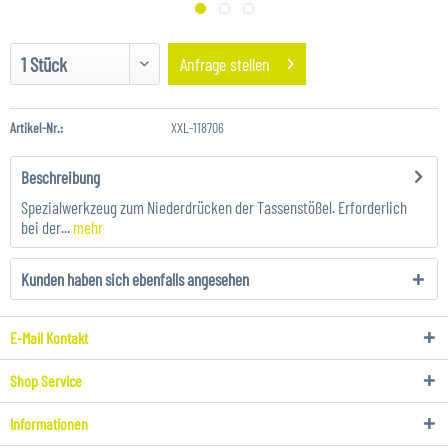
Anfrage stellen
Artikel-Nr.:
XXL-118706
Beschreibung
Spezialwerkzeug zum Niederdrücken der Tassenstößel. Erforderlich
bei der...
mehr
Kunden haben sich ebenfalls angesehen
E-Mail Kontakt
Shop Service
Informationen