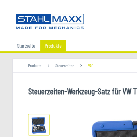
Startseite
Produkte
Produkte
Steuerzeiten
VAG
Steuerzeiten-Werkzeug-Satz für VW T4