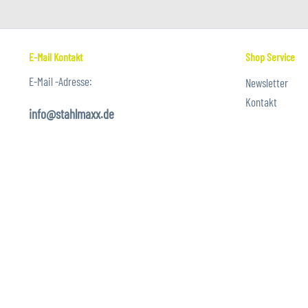
E-Mail Kontakt
Shop Service
E-Mail -Adresse:
Newsletter
Kontakt
info@stahlmaxx.de