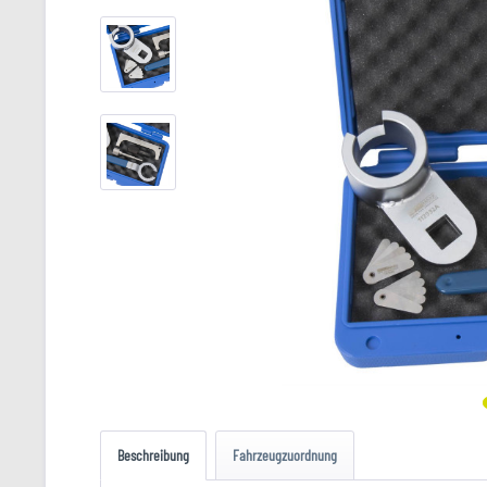
Beschreibung
Fahrzeugzuordnung