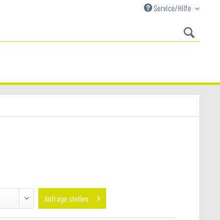
Service/Hilfe
Anfrage stellen