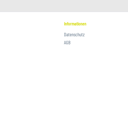
Informationen
Datenschutz
AGB