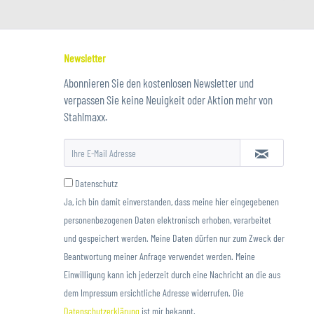
Newsletter
Abonnieren Sie den kostenlosen Newsletter und
verpassen Sie keine Neuigkeit oder Aktion mehr von
Stahlmaxx.
Datenschutz
Ja, ich bin damit einverstanden, dass meine hier eingegebenen
personenbezogenen Daten elektronisch erhoben, verarbeitet
und gespeichert werden. Meine Daten dürfen nur zum Zweck der
Beantwortung meiner Anfrage verwendet werden. Meine
Einwilligung kann ich jederzeit durch eine Nachricht an die aus
dem Impressum ersichtliche Adresse widerrufen. Die
Datenschutzerklärung
ist mir bekannt.