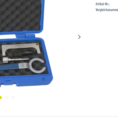
Artikel-Nr.:
Vergleichsnumme