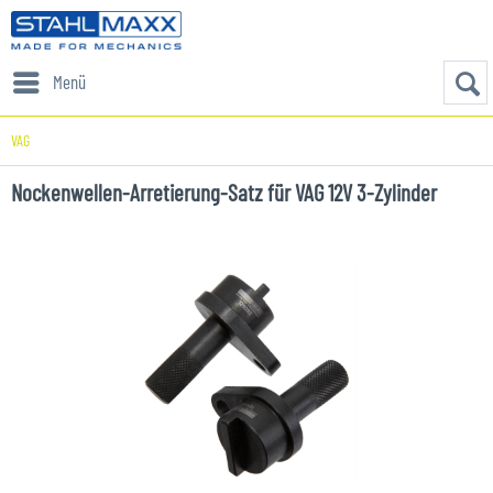
Menü
VAG
Nockenwellen-Arretierung-Satz für VAG 12V 3-Zylinder