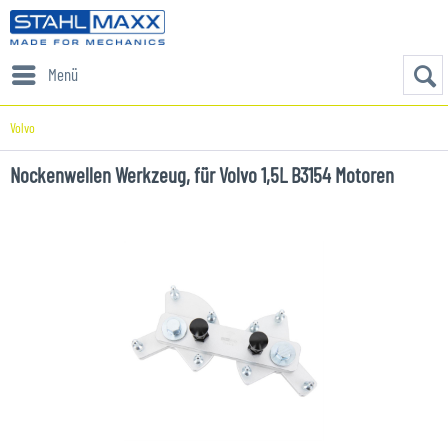
Menü
Volvo
Nockenwellen Werkzeug, für Volvo 1,5L B3154 Motoren