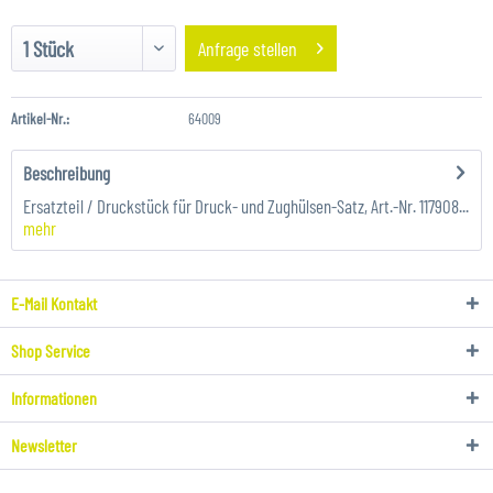
Anfrage stellen
Artikel-Nr.:
64009
Beschreibung
Ersatzteil / Druckstück für Druck- und Zughülsen-Satz, Art.-Nr. 117908...
mehr
E-Mail Kontakt
Shop Service
Informationen
Newsletter