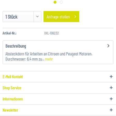
Anfrage stellen
Artikel-Nr.:
XXL-106232
Beschreibung
Absteckdorn für Arbeiten an Citroen und Peugeot Motoren.
Durchmesser: 6,4 mm zu...
mehr
E-Mail Kontakt
Shop Service
Informationen
Newsletter