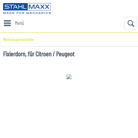
Menü
Werkzeugersatzteile
Fixierdorn, für Citroen / Peugeot