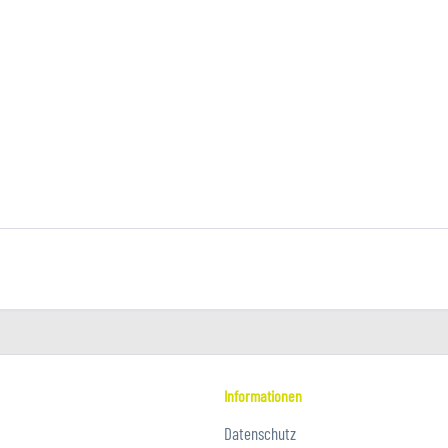
Informationen
Datenschutz