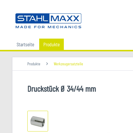
Startseite
Produkte
Produkte
Werkzeugersatzteile
Druckstück Ø 34/44 mm