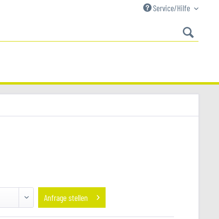
Service/Hilfe
Anfrage stellen