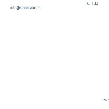
Kontakt
info@stahlmaxx.de
* Alle 