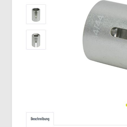
Beschreibung