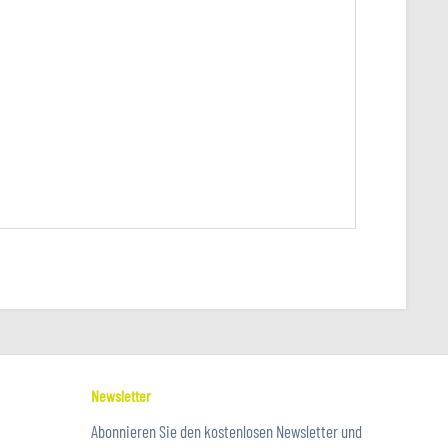
Newsletter
Abonnieren Sie den kostenlosen Newsletter und