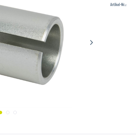
Artikel-Nr.: