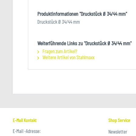
Produktinformationen "Druckstück Ø 34/44 mm"
Druckstück Ø 34/44 mm
Weiterführende Links zu "Druckstück Ø 34/44 mm"
Fragen zum Artikel?
Weitere Artikel von Stahlmaxx
E-Mail Kontakt
Shop Service
E-Mail -Adresse:
Newsletter