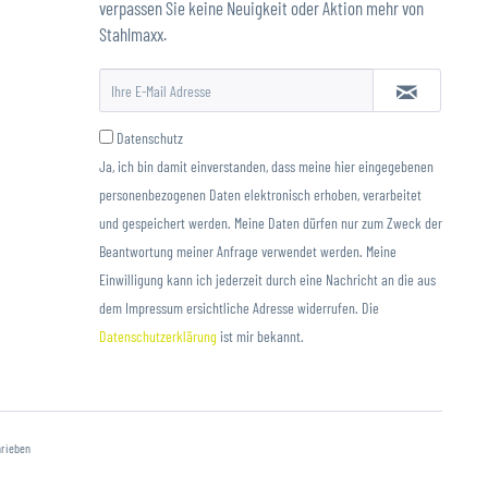
verpassen Sie keine Neuigkeit oder Aktion mehr von
Stahlmaxx.
Datenschutz
Ja, ich bin damit einverstanden, dass meine hier eingegebenen
personenbezogenen Daten elektronisch erhoben, verarbeitet
und gespeichert werden. Meine Daten dürfen nur zum Zweck der
Beantwortung meiner Anfrage verwendet werden. Meine
Einwilligung kann ich jederzeit durch eine Nachricht an die aus
dem Impressum ersichtliche Adresse widerrufen. Die
Datenschutzerklärung
ist mir bekannt.
hrieben