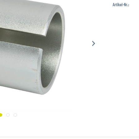
Artikel-Nr.: