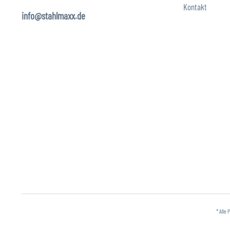
Kontakt
info@stahlmaxx.de
* Alle 