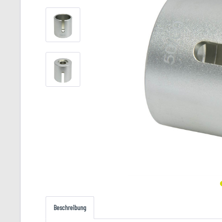
Beschreibung