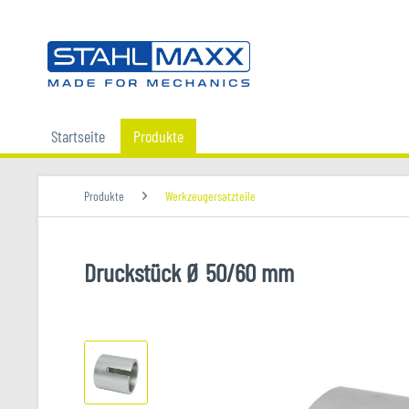
Startseite
Produkte
Produkte
Werkzeugersatzteile
Druckstück Ø 50/60 mm