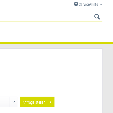
Service/Hilfe
Anfrage stellen