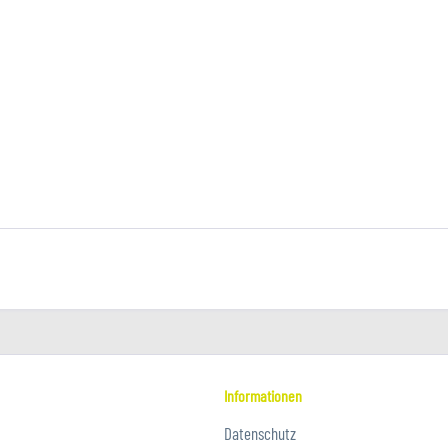
Informationen
Datenschutz