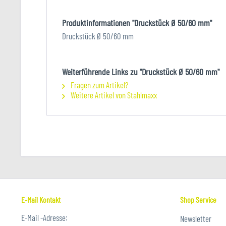
Produktinformationen "Druckstück Ø 50/60 mm"
Druckstück Ø 50/60 mm
Weiterführende Links zu "Druckstück Ø 50/60 mm"
Fragen zum Artikel?
Weitere Artikel von Stahlmaxx
E-Mail Kontakt
Shop Service
E-Mail -Adresse:
Newsletter