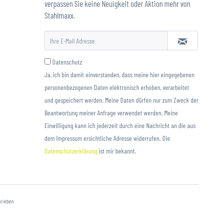
verpassen Sie keine Neuigkeit oder Aktion mehr von
Stahlmaxx.
Datenschutz
Ja, ich bin damit einverstanden, dass meine hier eingegebenen
personenbezogenen Daten elektronisch erhoben, verarbeitet
und gespeichert werden. Meine Daten dürfen nur zum Zweck der
Beantwortung meiner Anfrage verwendet werden. Meine
Einwilligung kann ich jederzeit durch eine Nachricht an die aus
dem Impressum ersichtliche Adresse widerrufen. Die
Datenschutzerklärung
ist mir bekannt.
hrieben