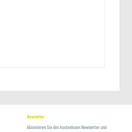
Newsletter
Abonnieren Sie den kostenlosen Newsletter und