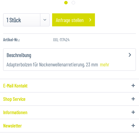
Anfrage stellen
Artikel-Nr.:
XXL-117424
Beschreibung
Adapterbolzen für Nockenwellenarretierung, 23 mm
mehr
E-Mail Kontakt
Shop Service
Informationen
Newsletter