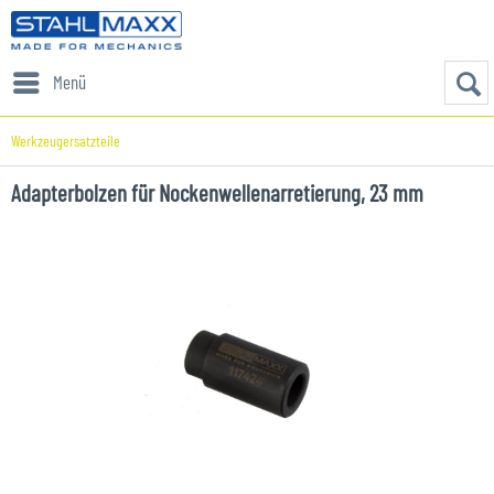
Menü
Werkzeugersatzteile
Adapterbolzen für Nockenwellenarretierung, 23 mm