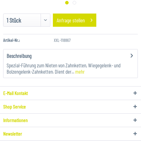
Anfrage stellen
Artikel-Nr.:
XXL-118867
Beschreibung
Spezial-Führung zum Nieten von Zahnketten, Wiegegelenk- und
Bolzengelenk-Zahnketten. Dient der...
mehr
E-Mail Kontakt
Shop Service
Informationen
Newsletter