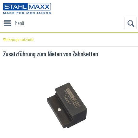
Menü
Werkzeugersatzteile
Zusatzführung zum Nieten von Zahnketten