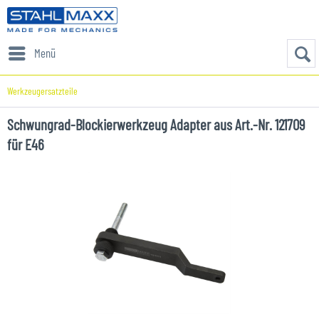
Menü
Werkzeugersatzteile
Schwungrad-Blockierwerkzeug Adapter aus Art.-Nr. 121709
für E46