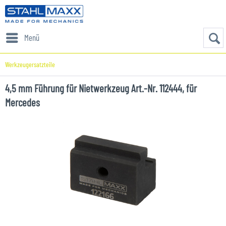
Menü
Werkzeugersatzteile
4,5 mm Führung für Nietwerkzeug Art.-Nr. 112444, für
Mercedes