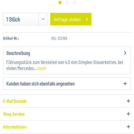
Anfrage stellen
Artikel-Nr.:
XXL-122166
Beschreibung
Führungsstück zum Vernieten von 4,5 mm Simplex-Steuerketten, bei
vielen Mercedes...
mehr
Kunden haben sich ebenfalls angesehen
E-Mail Kontakt
Shop Service
Informationen