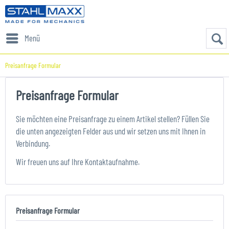
Menü
Preisanfrage Formular
Preisanfrage Formular
Sie möchten eine Preisanfrage zu einem Artikel stellen? Füllen Sie
die unten angezeigten Felder aus und wir setzen uns mit Ihnen in
Verbindung.
Wir freuen uns auf Ihre Kontaktaufnahme.
Preisanfrage Formular