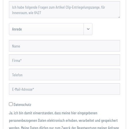
Datenschutz
Ja, ich bin damit einverstanden, dass meine hier eingegebenen
personenbezogenen Daten elektronisch erhoben, verarbeitet und gespeichert
werden. Meine Daten dürfen nur zum Zweck der Beantwortung meiner Anfrage