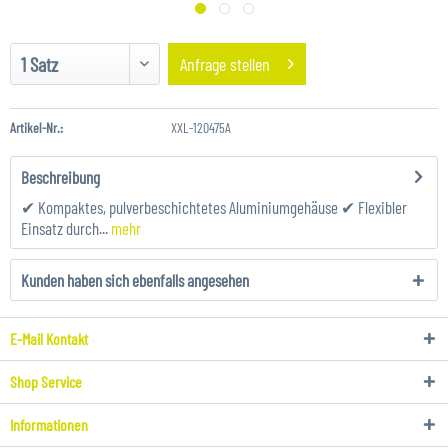
Anfrage stellen
Artikel-Nr.:
XXL-120475A
Beschreibung
✔ Kompaktes, pulverbeschichtetes Aluminiumgehäuse ✔ Flexibler
Einsatz durch...
mehr
Kunden haben sich ebenfalls angesehen
E-Mail Kontakt
Shop Service
Informationen