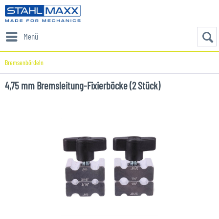
Menü
Bremsenbördeln
4,75 mm Bremsleitung-Fixierböcke (2 Stück)