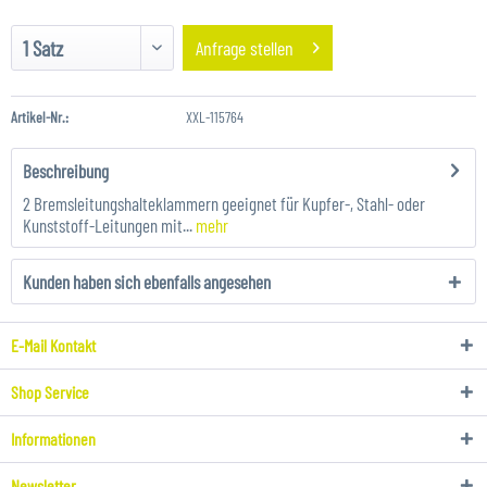
Anfrage stellen
Artikel-Nr.:
XXL-115764
Beschreibung
2 Bremsleitungshalteklammern geeignet für Kupfer-, Stahl- oder
Kunststoff-Leitungen mit...
mehr
Kunden haben sich ebenfalls angesehen
E-Mail Kontakt
Shop Service
Informationen
Newsletter