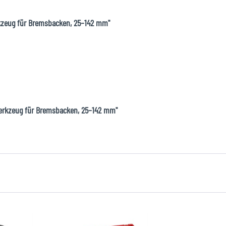
rkzeug für Bremsbacken, 25–142 mm"
werkzeug für Bremsbacken, 25–142 mm"