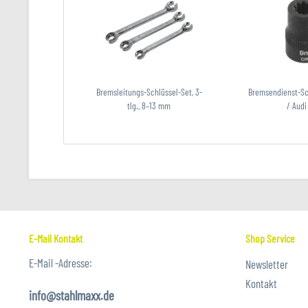
Bremsleitungs-Schlüssel-Set, 3-
Bremsendienst-Sc
tlg., 8–13 mm
/ Audi
E-Mail Kontakt
Shop Service
E-Mail -Adresse:
Newsletter
Kontakt
info@stahlmaxx.de