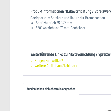
Produktinformationen "Haltevorrichtung / Spreizwe
Geeignet zum Spreizen und Halten der Bremsbacken.
Spreizbereich 25–142 mm
3/8"-Antrieb und 17-mm-Sechskant
Weiterführende Links zu "Haltevorrichtung / Spreiz
Fragen zum Artikel?
Weitere Artikel von Stahlmaxx
Kunden haben sich ebenfalls angesehen