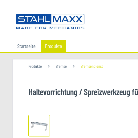
Startseite
Produkte
Produkte
Bremse
Bremsendienst
Haltevorrichtung / Spreizwerkzeug 