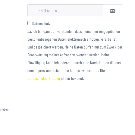
Datenschutz
Ja, ich bin damit einverstanden, dass meine hier eingegebenen
personenbezogenen Daten elektronisch erhoben, verarbeitet
und gespeichert werden. Meine Daten dürfen nur zum Zweck der
Beantwortung meiner Anfrage verwendet werden. Meine
Einwilligung kann ich jederzeit durch eine Nachricht an die aus
dem Impressum ersichtliche Adresse widerrufen. Die
Datenschutzerklärung
ist mir bekannt.
hrieben