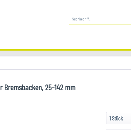
für Bremsbacken, 25–142 mm