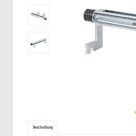
Beschreibung