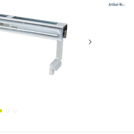
Artikel-Nr.: