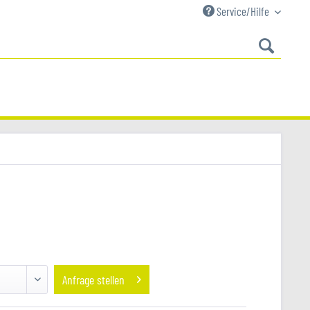
Service/Hilfe
Anfrage stellen