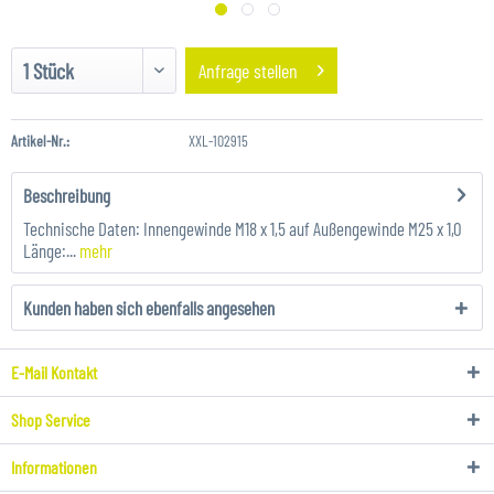
Anfrage stellen
Artikel-Nr.:
XXL-102915
Beschreibung
Technische Daten: Innengewinde M18 x 1,5 auf Außengewinde M25 x 1,0
Länge:...
mehr
Kunden haben sich ebenfalls angesehen
E-Mail Kontakt
Shop Service
Informationen