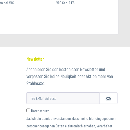
en bei VAG
VAG Gen. 1 FSI...
Newsletter
Abonnieren Sie den kostenlosen Newsletter und
verpassen Sie keine Neuigkeit oder Aktion mehr von
Stahlmaxx.
Datenschutz
Ja, ich bin damit einverstanden, dass meine hier eingegebenen
personenbezogenen Daten elektronisch erhoben, verarbeitet