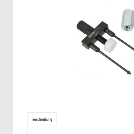
Beschreibung