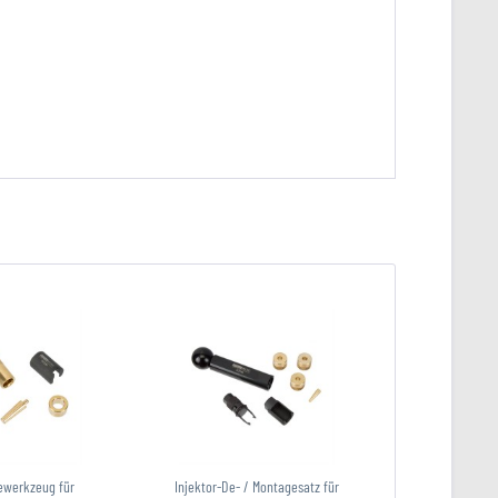
ewerkzeug für
Injektor-De- / Montagesatz für