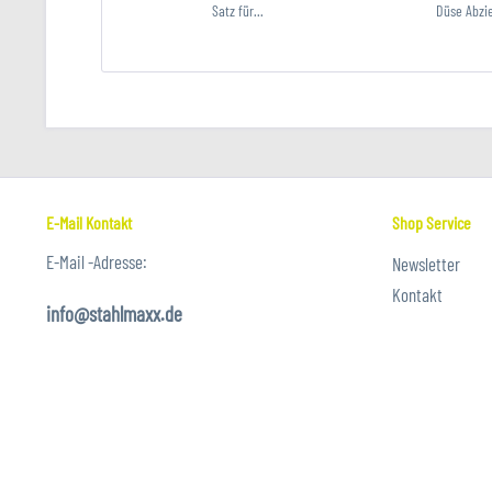
Satz für...
Düse Abzie
E-Mail Kontakt
Shop Service
E-Mail -Adresse:
Newsletter
Kontakt
info@stahlmaxx.de