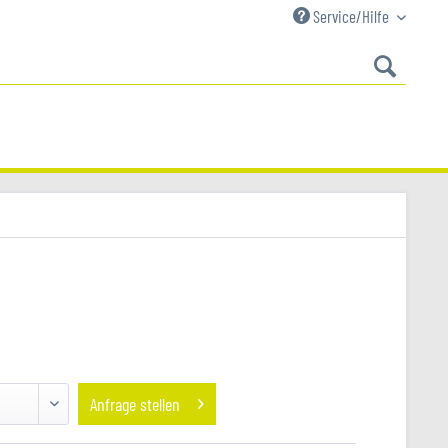
Service/Hilfe
Anfrage stellen