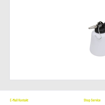
E-Mail Kontakt
Shop Service