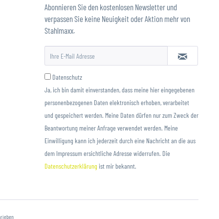
Abonnieren Sie den kostenlosen Newsletter und
verpassen Sie keine Neuigkeit oder Aktion mehr von
Stahlmaxx.
Datenschutz
Ja, ich bin damit einverstanden, dass meine hier eingegebenen
personenbezogenen Daten elektronisch erhoben, verarbeitet
und gespeichert werden. Meine Daten dürfen nur zum Zweck der
Beantwortung meiner Anfrage verwendet werden. Meine
Einwilligung kann ich jederzeit durch eine Nachricht an die aus
dem Impressum ersichtliche Adresse widerrufen. Die
Datenschutzerklärung
ist mir bekannt.
hrieben