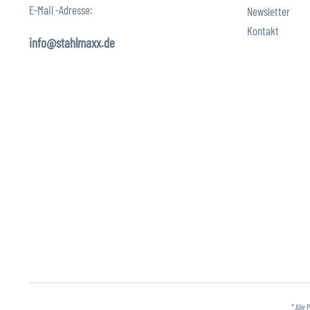
E-Mail -Adresse:
Newsletter
Kontakt
info@stahlmaxx.de
* Alle 