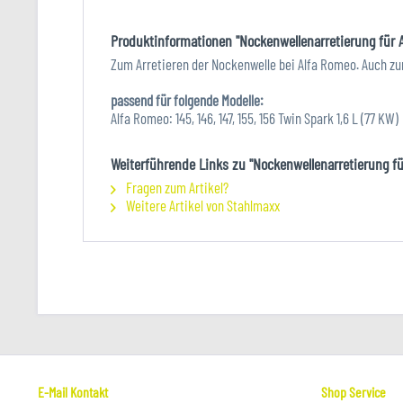
Produktinformationen "Nockenwellenarretierung für 
Zum Arretieren der Nockenwelle bei Alfa Romeo. Auch zum
passend für folgende Modelle:
Alfa Romeo: 145, 146, 147, 155, 156 Twin Spark 1,6 L (77 KW)
Weiterführende Links zu "Nockenwellenarretierung fü
Fragen zum Artikel?
Weitere Artikel von Stahlmaxx
E-Mail Kontakt
Shop Service