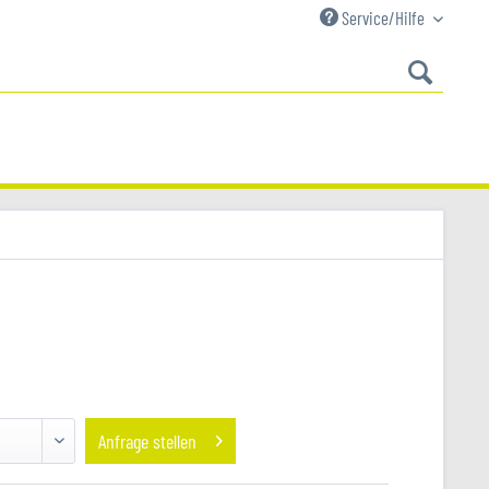
Service/Hilfe
Anfrage stellen