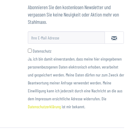
Abonnieren Sie den kostenlosen Newsletter und
verpassen Sie keine Neuigkeit oder Aktion mehr von
Stahlmaxx.
Datenschutz
Ja, ich bin damit einverstanden, dass meine hier eingegebenen
personenbezogenen Daten elektronisch erhoben, verarbeitet
und gespeichert werden. Meine Daten dürfen nur zum Zweck der
Beantwortung meiner Anfrage verwendet werden. Meine
Einwilligung kann ich jederzeit durch eine Nachricht an die aus
dem Impressum ersichtliche Adresse widerrufen. Die
Datenschutzerklärung
ist mir bekannt.