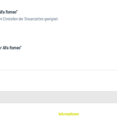
Alfa Romeo"
 Einstellen der Steuerzeiten geeignet.
r Alfa Romeo"
Informationen