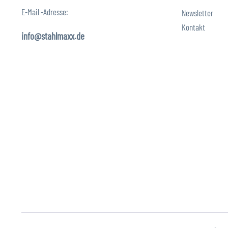
E-Mail -Adresse:
Newsletter
Kontakt
info@stahlmaxx.de