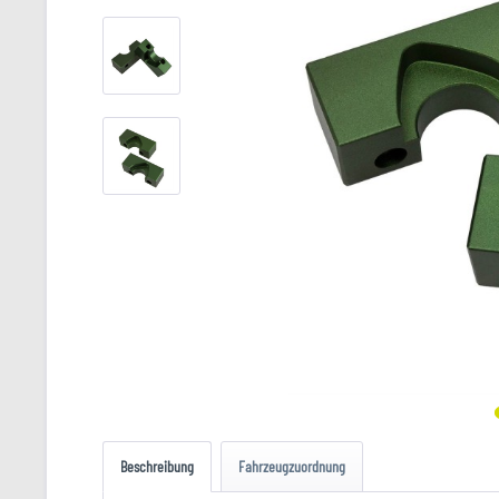
Beschreibung
Fahrzeugzuordnung