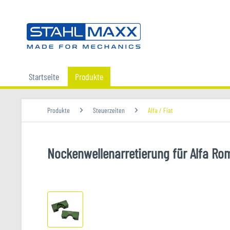
Startseite
Produkte
Produkte
Steuerzeiten
Alfa / Fiat
Nockenwellenarretierung für Alfa Ro