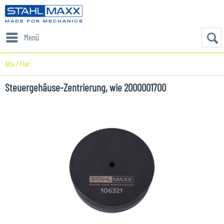
Menü
Alfa / Fiat
Steuergehäuse-Zentrierung, wie 2000001700