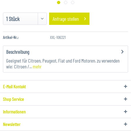
Anfrage stellen
Artikel-Nr.:
XXL-106321
Beschreibung
Geeignet für Citroen, Peugeot, Fiat und Ford Motoren. zu verwenden
wie: Citroen /...
mehr
E-Mail Kontakt
Shop Service
Informationen
Newsletter