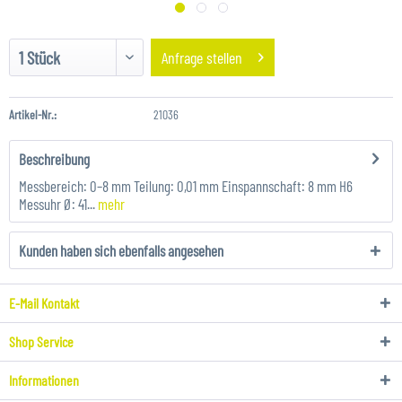
Anfrage stellen
Artikel-Nr.:
21036
Beschreibung
Messbereich: 0–8 mm Teilung: 0,01 mm Einspannschaft: 8 mm H6
Messuhr Ø: 41...
mehr
Kunden haben sich ebenfalls angesehen
E-Mail Kontakt
Shop Service
Informationen