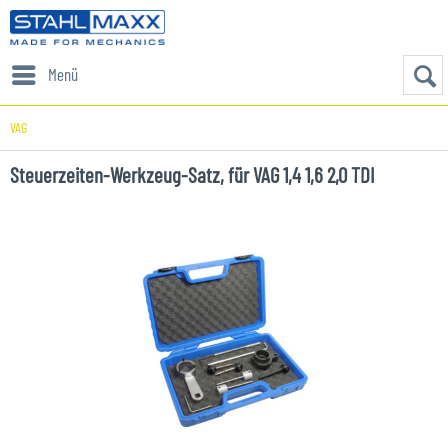
Menü
VAG
Steuerzeiten-Werkzeug-Satz, für VAG 1,4 1,6 2,0 TDI