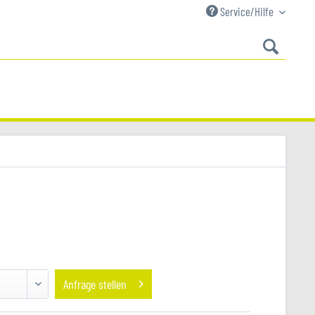
Service/Hilfe
Anfrage stellen