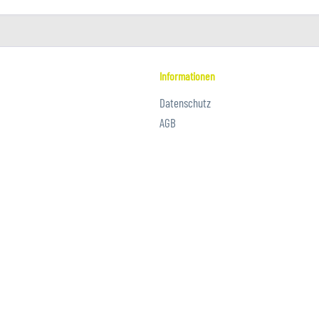
Informationen
Datenschutz
AGB