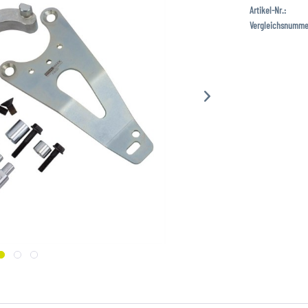
Artikel-Nr.:
Vergleichsnumme