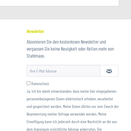
Newsletter
Abonnieren Sie den kostenlosen Newsletter und
verpassen Sie keine Neuigkeit oder Aktion mehr von
Stahlmaxx.
Datenschutz
Ja, ich bin damit einverstanden, dass meine hier eingegebenen
personenbezogenen Daten elektronisch erhoben, verarbeitet
und gespeichert werden. Meine Daten dürfen nur zum Zweck der
Beantwortung meiner Anfrage verwendet werden. Meine
Einwilligung kann ich jederzeit durch eine Nachricht an die aus
dem Impressum ersichtliche Adresse widerrufen. Die