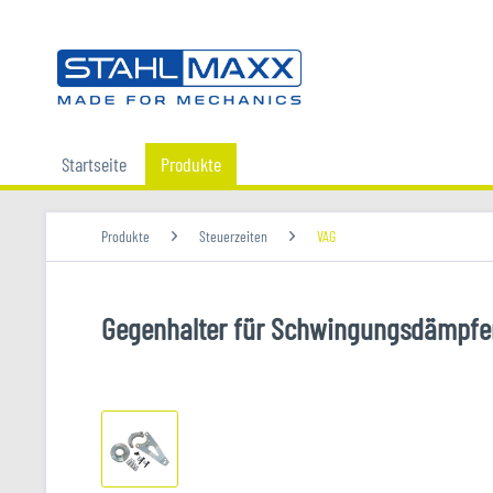
Startseite
Produkte
Produkte
Steuerzeiten
VAG
Gegenhalter für Schwingungsdämpfer,