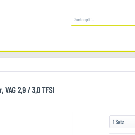
 VAG 2,9 / 3,0 TFSI