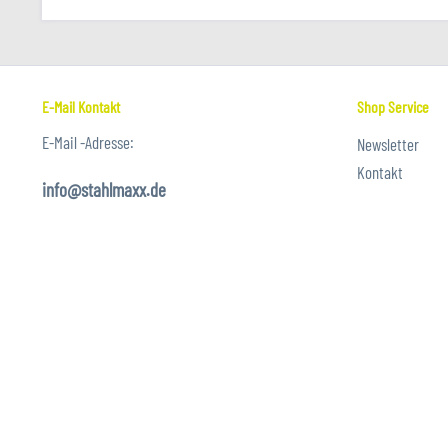
E-Mail Kontakt
Shop Service
E-Mail -Adresse:
Newsletter
Kontakt
info@stahlmaxx.de